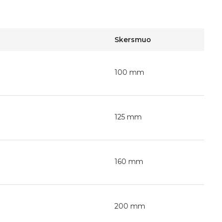
Skersmuo
100 mm
125 mm
160 mm
200 mm