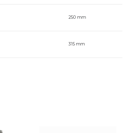
250 mm
315 mm