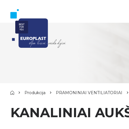
Produkcija
PRAMONINIAI VENTILIATORIAI
KANALINIAI AUK