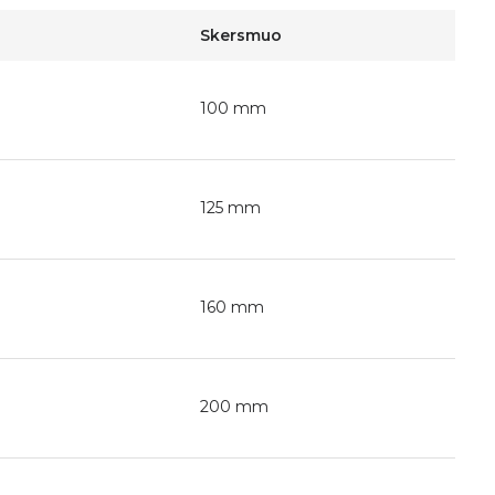
Skersmuo
100 mm
125 mm
160 mm
200 mm