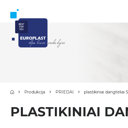
Produkcija
PRIEDAI
plastikiniai dangteliai
PLASTIKINIAI DA