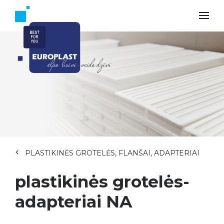
PLASTIKINĖS GROTELĖS, FLANŠAI, ADAPTERIAI
plastikinės grotelės-
adapteriai NA