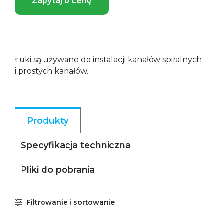
Zapytaj o cenę
Łuki są używane do instalacji kanałów spiralnych
i prostych kanałów.
Produkty
Specyfikacja techniczna
Pliki do pobrania
Filtrowanie i sortowanie