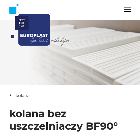
kolana
kolana bez
uszczelniaczy BF90°