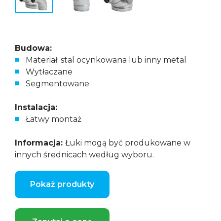
Budowa:
Materiał: stal ocynkowana lub inny metal
Wytłaczane
Segmentowane
Instalacja:
Łatwy montaż
Informacja:
Łuki mogą być produkowane w
innych średnicach według wyboru.
Pokaż produkty