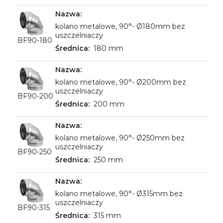
kolano metalowe, 90°- Ø180mm bez
uszczelniaczy
BF90-180
180 mm
kolano metalowe, 90°- Ø200mm bez
uszczelniaczy
BF90-200
200 mm
kolano metalowe, 90°- Ø250mm bez
uszczelniaczy
BF90-250
250 mm
kolano metalowe, 90°- Ø315mm bez
uszczelniaczy
BF90-315
315 mm