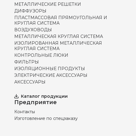
МЕТАЛЛИЧЕСКИЕ РЕШЕТКИ
ДИФФУЗОРЫ
ПЛАСТМАССОВАЯ ПРЯМОУГОЛЬНАЯ И
КРУГЛАЯ СИСТЕМА
ВОЗДУХОВОДЫ
МЕТАЛЛИЧЕСКАЯ КРУГЛАЯ СИСТЕМА
ИЗОЛИРОВАННАЯ МЕТАЛЛИЧЕСКАЯ
КРУГЛАЯ СИСТЕМА
КОНТРОЛЬНЫЕ ЛЮКИ
ФИЛЬТРЫ
ИЗОЛЯЦИОННЫЕ ПРОДУКТЫ
ЭЛЕКТРИЧЕСКИЕ АКСЕССУАРЫ
АКСЕССУАРЫ
Каталог продукции
Предприятие
Контакты
Изготовление по спецзаказу