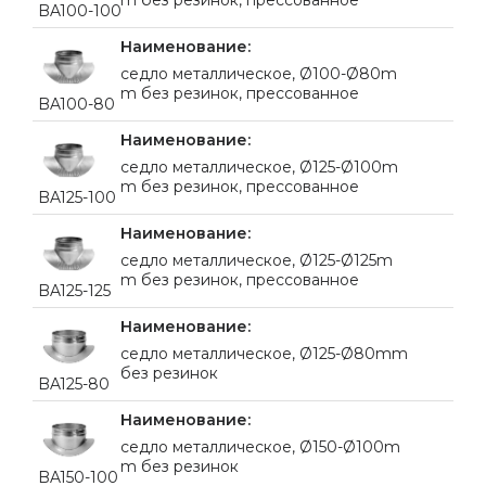
m без резинок, прессованное
BA100-100
cедло металлическое, Ø100-Ø80m
m без резинок, прессованное
BA100-80
cедло металлическое, Ø125-Ø100m
m без резинок, прессованное
BA125-100
cедло металлическое, Ø125-Ø125m
m без резинок, прессованное
BA125-125
cедло металлическое, Ø125-Ø80mm
без резинок
BA125-80
cедло металлическое, Ø150-Ø100m
m без резинок
BA150-100