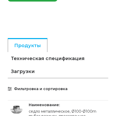
Продукты
Техническая спецификация
Загрузки
Фильтровка и сортировка
cедло металлическое, Ø100-Ø100m