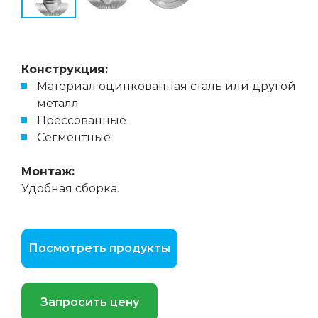
Конструкция:
Материал оцинкованная сталь или другой
металл
Прессованныe
Cегментныe
Монтаж:
Удобная сборка.
Посмотреть продукты
Запросить цену