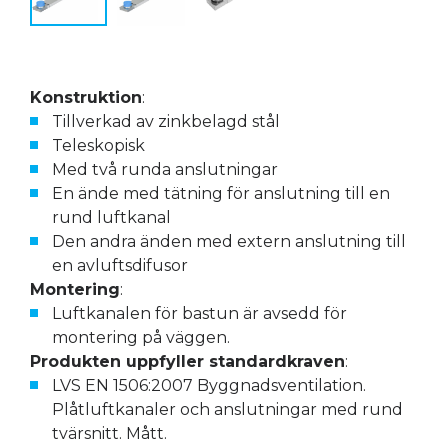
Konstruktion
:
Tillverkad av zinkbelagd stål
Teleskopisk
Med två runda anslutningar
En ände med tätning för anslutning till en
rund luftkanal
Den andra änden med extern anslutning till
en avluftsdifusor
Montering
:
Luftkanalen för bastun är avsedd för
montering på väggen.
Produkten uppfyller standardkraven
:
LVS EN 1506:2007 Byggnadsventilation.
Plåtluftkanaler och anslutningar med rund
tvärsnitt. Mått.