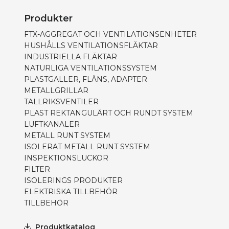
Produkter
FTX-AGGREGAT OCH VENTILATIONSENHETER
HUSHÅLLS VENTILATIONSFLÄKTAR
INDUSTRIELLA FLÄKTAR
NATURLIGA VENTILATIONSSYSTEM
PLASTGALLER, FLÄNS, ADAPTER
METALLGRILLAR
TALLRIKSVENTILER
PLAST REKTANGULÄRT OCH RUNDT SYSTEM
LUFTKANALER
METALL RUNT SYSTEM
ISOLERAT METALL RUNT SYSTEM
INSPEKTIONSLUCKOR
FILTER
ISOLERINGS PRODUKTER
ELEKTRISKA TILLBEHÖR
TILLBEHÖR
Produktkatalog