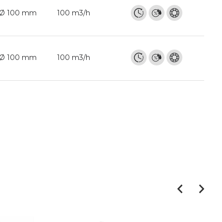
Ø 100 mm
100 m3/h
Ø 100 mm
100 m3/h