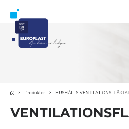
Produkter
HUSHÅLLS VENTILATIONSFLÄKTA
VENTILATIONSFL