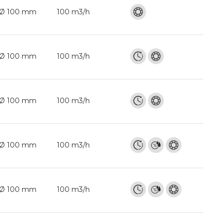
Ø 100 mm
100 m3/h
Ø 100 mm
100 m3/h
Ø 100 mm
100 m3/h
Ø 100 mm
100 m3/h
Ø 100 mm
100 m3/h