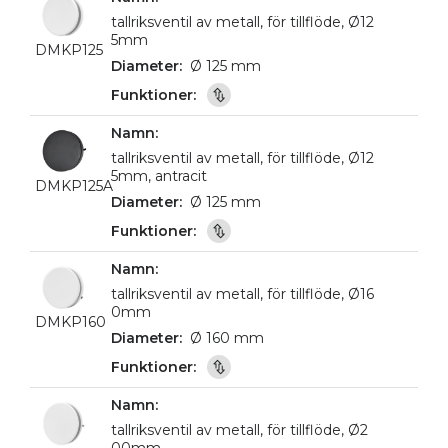
tallriksventil av metall, för tillflöde, Ø12
5mm
DMKP125
Ø 125 mm
tallriksventil av metall, för tillflöde, Ø12
5mm, antracit
DMKP125A
Ø 125 mm
tallriksventil av metall, för tillflöde, Ø16
0mm
DMKP160
Ø 160 mm
tallriksventil av metall, för tillflöde, Ø2