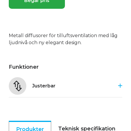
Begär pris
Metall diffusorer för tilluftsventilation med låg
ljudnivå och ny elegant design.
Funktioner
Justerbar
Teknisk specifikation
Produkter