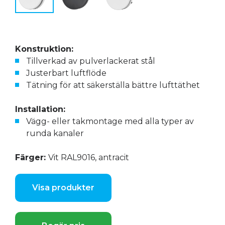
Konstruktion:
Tillverkad av pulverlackerat stål
Justerbart luftflöde
Tätning för att säkerställa bättre lufttäthet
Installation:
Vägg- eller takmontage med alla typer av
runda kanaler
Färger:
Vit RAL9016, antracit
Visa produkter