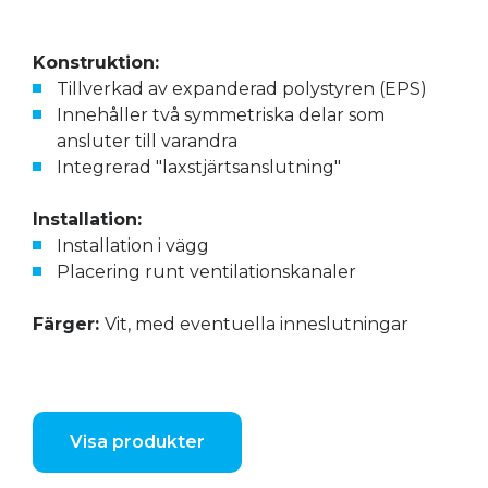
Konstruktion:
Tillverkad av expanderad polystyren (EPS)
Innehåller två symmetriska delar som
ansluter till varandra
Integrerad "laxstjärtsanslutning"
Installation:
Installation i vägg
Placering runt ventilationskanaler
Färger:
Vit, med eventuella inneslutningar
Visa produkter