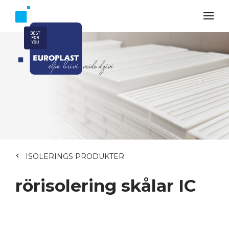
ISOLERINGS PRODUKTER
rörisolering skålar IC