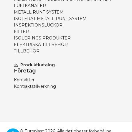
LUFTKANALER
METALL RUNT SYSTEM
ISOLERAT METALL RUNT SYSTEM
INSPEKTIONSLUCKOR
FILTER
ISOLERINGS PRODUKTER
ELEKTRISKA TILLBEHÖR
TILLBEHÖR
Produktkatalog
Företag
Kontakter
Kontraktstillverkning
© Europlast 2026. Alla rättigheter förbehållna.