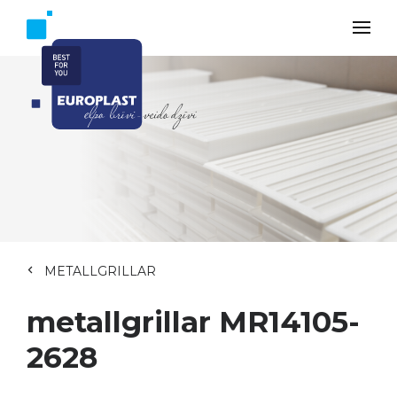
METALLGRILLAR
metallgrillar MR14105-
2628