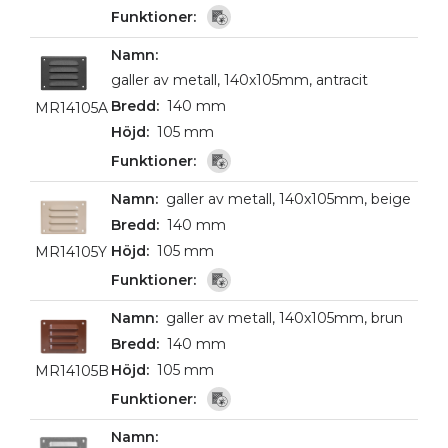
galler av metall, 140x105mm, antracit
140 mm
MR14105A
105 mm
galler av metall, 140x105mm, beige
140 mm
105 mm
MR14105Y
galler av metall, 140x105mm, brun
140 mm
105 mm
MR14105B