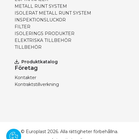
METALL RUNT SYSTEM
ISOLERAT METALL RUNT SYSTEM
INSPEKTIONSLUCKOR
FILTER
ISOLERINGS PRODUKTER
ELEKTRISKA TILLBEHÖR
TILLBEHÖR
Produktkatalog
Företag
Kontakter
Kontraktstillverkning
© Europlast 2026. Alla rättigheter förbehållna.