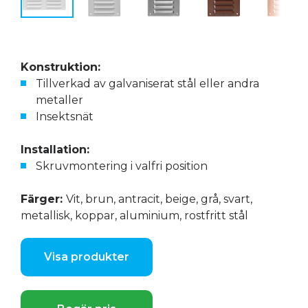
Konstruktion:
Tillverkad av galvaniserat stål eller andra
metaller
Insektsnät
Installation:
Skruvmontering i valfri position
Färger:
Vit, brun, antracit, beige, grå, svart,
metallisk, koppar, aluminium, rostfritt stål
Visa produkter