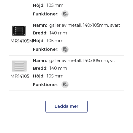
105 mm
galler av metall, 140x105mm, svart
140 mm
105 mm
MR14105M
galler av metall, 140x105mm, vit
140 mm
105 mm
MR14105
Ladda mer