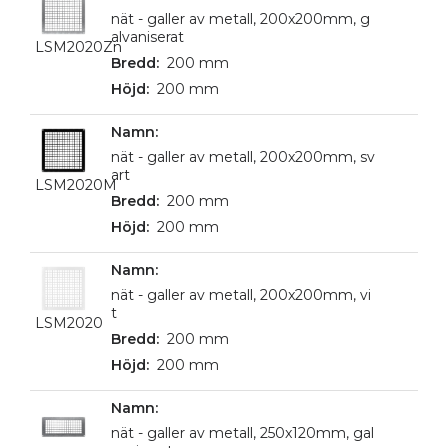
nät - galler av metall, 200x200mm, g
alvaniserat
LSM2020Zn
200 mm
200 mm
nät - galler av metall, 200x200mm, sv
art
LSM2020M
200 mm
200 mm
nät - galler av metall, 200x200mm, vi
t
LSM2020
200 mm
200 mm
nät - galler av metall, 250x120mm, gal