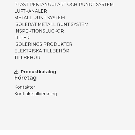
PLAST REKTANGULÄRT OCH RUNDT SYSTEM
LUFTKANALER
METALL RUNT SYSTEM
ISOLERAT METALL RUNT SYSTEM
INSPEKTIONSLUCKOR
FILTER
ISOLERINGS PRODUKTER
ELEKTRISKA TILLBEHÖR
TILLBEHÖR
Produktkatalog
Företag
Kontakter
Kontraktstillverkning