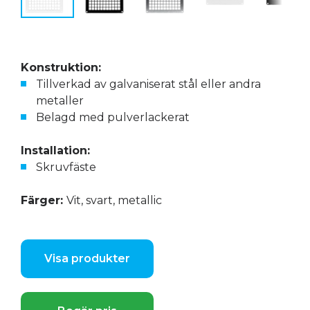
Konstruktion:
Tillverkad av galvaniserat stål eller andra
metaller
Belagd med pulverlackerat
Installation:
Skruvfäste
Färger:
Vit, svart, metallic
Visa produkter