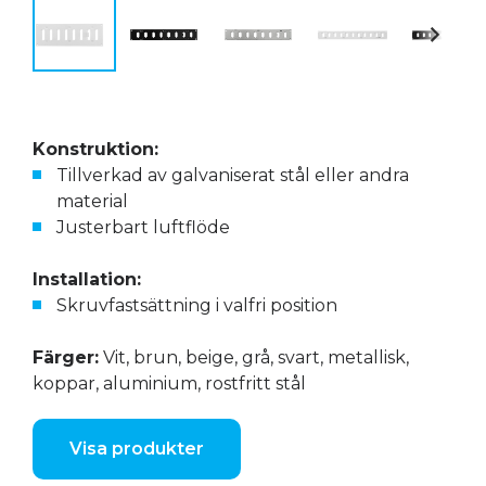
Konstruktion:
Tillverkad av galvaniserat stål eller andra
material
Justerbart luftflöde
Installation:
Skruvfastsättning i valfri position
Färger:
Vit, brun, beige, grå, svart, metallisk,
koppar, aluminium, rostfritt stål
Visa produkter