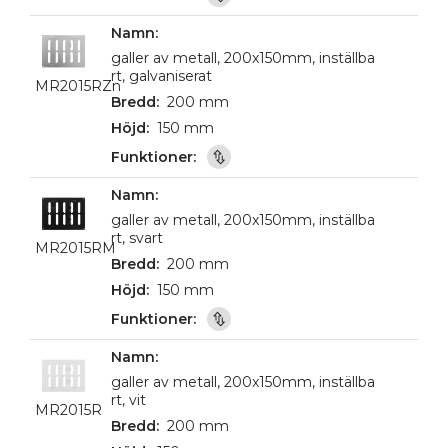
galler av metall, 200x150mm, inställba
rt, galvaniserat
MR2015RZn
200 mm
150 mm
galler av metall, 200x150mm, inställba
rt, svart
MR2015RM
200 mm
150 mm
galler av metall, 200x150mm, inställba
rt, vit
MR2015R
200 mm