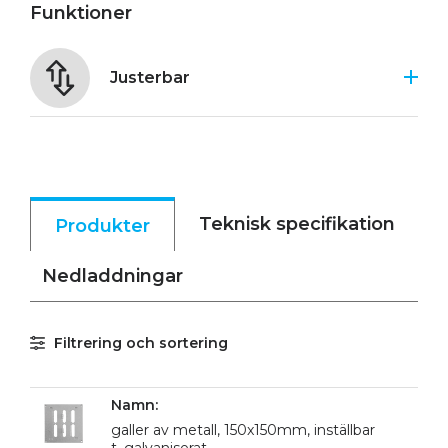
Funktioner
Justerbar
Teknisk specifikation
Produkter
Nedladdningar
Filtrering och sortering
galler av metall, 150x150mm, inställbar