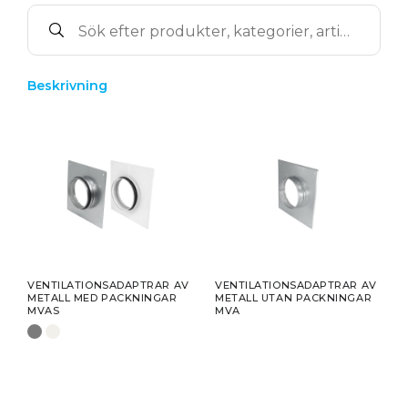
Beskrivning
VENTILATIONSADAPTRAR AV
VENTILATIONSADAPTRAR AV
METALL MED PACKNINGAR
METALL UTAN PACKNINGAR
MVAS
MVA