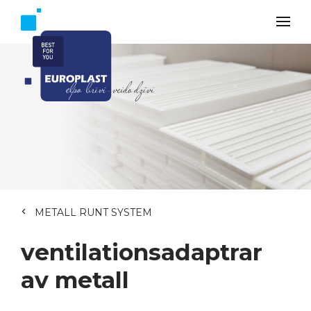
METALL RUNT SYSTEM
ventilationsadaptrar
av metall