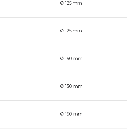
Ø 125 mm
Ø 125 mm
Ø 150 mm
Ø 150 mm
Ø 150 mm