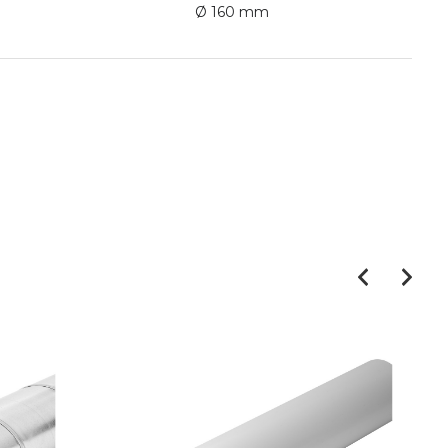
Ø 160 mm