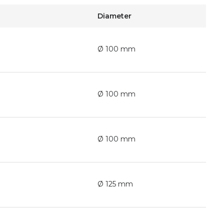
Diameter
Ø 100 mm
Ø 100 mm
Ø 100 mm
Ø 125 mm