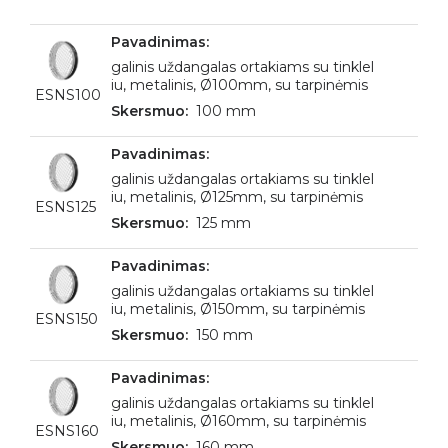
galinis uždangalas ortakiams su tinklel
iu, metalinis, Ø100mm, su tarpinėmis
ESNS100
100 mm
galinis uždangalas ortakiams su tinklel
iu, metalinis, Ø125mm, su tarpinėmis
ESNS125
125 mm
galinis uždangalas ortakiams su tinklel
iu, metalinis, Ø150mm, su tarpinėmis
ESNS150
150 mm
galinis uždangalas ortakiams su tinklel
iu, metalinis, Ø160mm, su tarpinėmis
ESNS160
160 mm