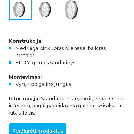
Konstrukcija:
Medžiaga: cinkuotas plienas arba kitas
metalas
EPDM gumos sandarinys
Montavimas:
Vyrų tipo galinis jungtis
Informacija:
Standartinė įdėjimo ilgis yra 33 mm
ir 43 mm, pagal pageidavimą galima užsisakyti ir
kitais ilgiais.
Peržiūrėti produktus