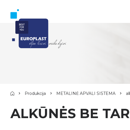
Produkcija
METALINĖ APVALI SISTEMA
a
ALKŪNĖS BE TAR