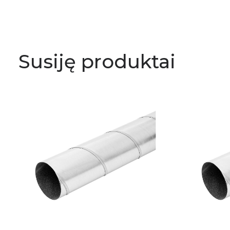
Susiję produktai