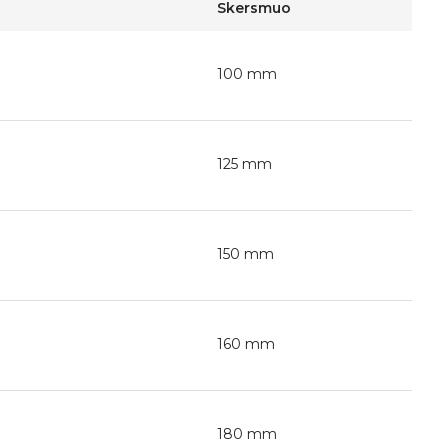
Skersmuo
100 mm
125 mm
150 mm
160 mm
180 mm