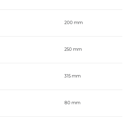
200 mm
250 mm
315 mm
80 mm