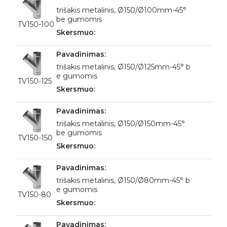
trišakis metalinis, Ø150/Ø100mm-45°
be gumomis
TV150-100
trišakis metalinis, Ø150/Ø125mm-45° b
e gumomis
TV150-125
trišakis metalinis, Ø150/Ø150mm-45°
be gumomis
TV150-150
trišakis metalinis, Ø150/Ø80mm-45° b
e gumomis
TV150-80