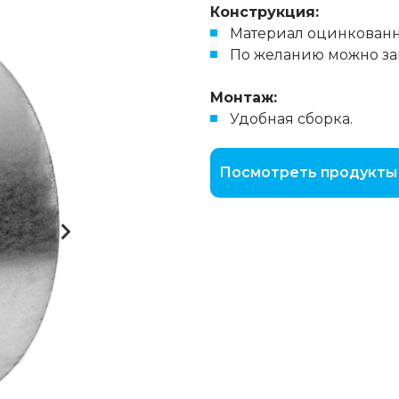
Конструкция:
Материал оцинкованн
По желанию можно зак
Монтаж:
Удобная сборка.
Посмотреть продукты