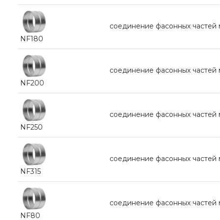
соединение фасонных частей
NF180
соединение фасонных частей
NF200
соединение фасонных частей
NF250
соединение фасонных частей
NF315
соединение фасонных частей
NF80