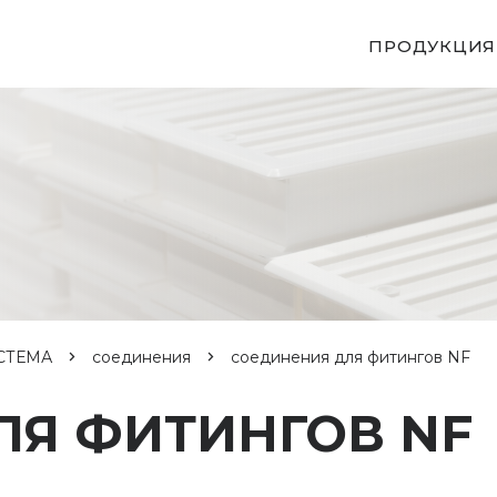
ПРОДУКЦИЯ
СТЕМА
соединения
соединения для фитингов NF
ЛЯ ФИТИНГОВ NF