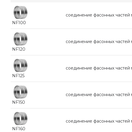
соединение фасонных частей
NF100
соединение фасонных частей
NF120
соединение фасонных частей
NF125
соединение фасонных частей
NF150
соединение фасонных частей
NF160