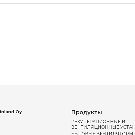
Finland Oy
Продукты
РЕКУПЕРАЦИОННЫЕ И
,
ВЕНТИЛЯЦИОННЫЕ УСТА
БЫТОВЫЕ ВЕНТИЛЯТОРЫ