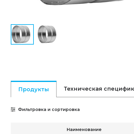
Техническая специфи
Продукты
Фильтровка и сортировка
Наименование