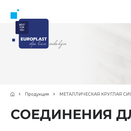
Продукция
МЕТАЛЛИЧЕСКАЯ КРУГЛАЯ СИ
СОЕДИНЕНИЯ Д