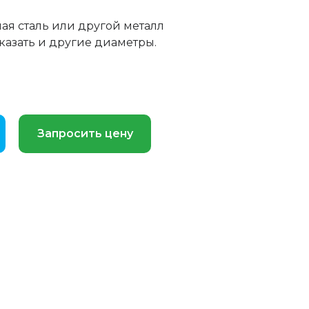
ая сталь или другой металл
азать и другие диаметры.
Запросить цену