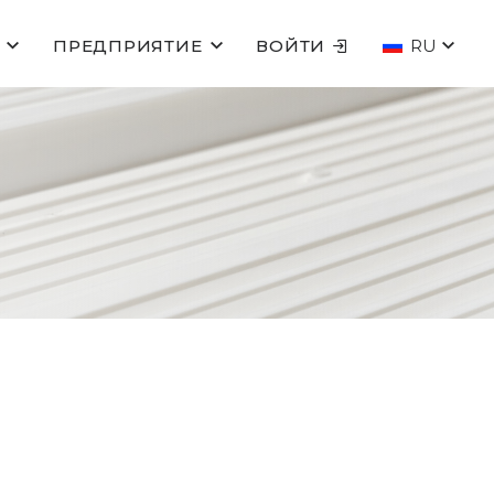
ПРЕДПРИЯТИЕ
ВОЙТИ
RU