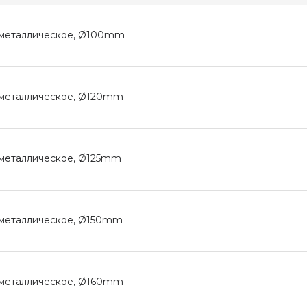
 металлическое, Ø100mm
 металлическое, Ø120mm
 металлическое, Ø125mm
 металлическое, Ø150mm
 металлическое, Ø160mm