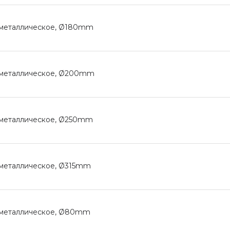
 металлическое, Ø180mm
 металлическое, Ø200mm
 металлическое, Ø250mm
 металлическое, Ø315mm
 металлическое, Ø80mm