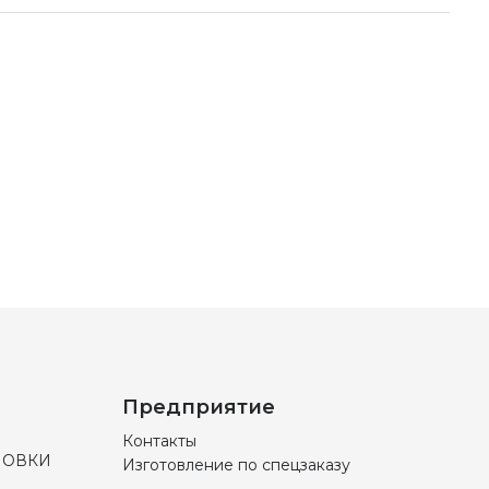
Предприятие
Контакты
НОВКИ
Изготовление по спецзаказу