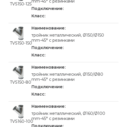
mm-45° с резинками
TVS150-125
тройник металлический, Ø150/Ø150
mm-45° с резинками
TVS150-150
тройник металлический, Ø150/Ø80
mm-45° с резинками
TVS150-80
тройник металлический, Ø160/Ø100
mm-45° с резинками
TVS160-100