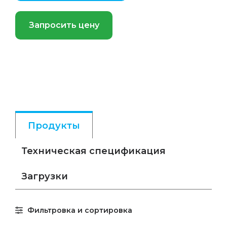
Запросить цену
Продукты
Техническая спецификация
Загрузки
Фильтровка и сортировка