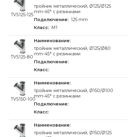
тройник металлический, Ø125/Ø125
mm-45° с резинками
TVS125-125
125 mm
M1
тройник металлический, Ø125/Ø80
mm-45° с резинками
TVS125-80
тройник металлический, Ø150/Ø100
mm-45° с резинками
TVS150-100
тройник металлический, Ø150/Ø125