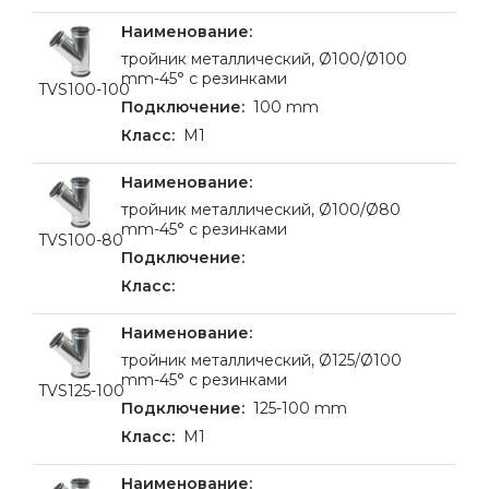
тройник металлический, Ø100/Ø100
mm-45° с резинками
TVS100-100
100 mm
M1
тройник металлический, Ø100/Ø80
mm-45° с резинками
TVS100-80
тройник металлический, Ø125/Ø100
mm-45° с резинками
TVS125-100
125-100 mm
M1