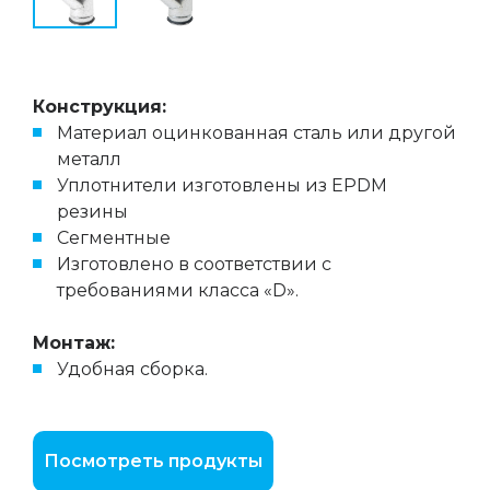
Конструкция:
Материал оцинкованная сталь или другой
металл
Уплотнители изготовлены из EPDM
резины
Cегментныe
Изготовлено в соответствии с
требованиями класса «D».
Монтаж:
Удобная сборка.
Посмотреть продукты