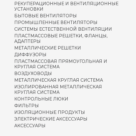
РЕКУПЕРАЦИОННЫЕ И ВЕНТИЛЯЦИОННЫЕ
УСТАНОВКИ
БЫТОВЫЕ ВЕНТИЛЯТОРЫ
ПРОМЫШЛЕННЫЕ ВЕНТИЛЯТОРЫ
СИСТЕМЫ ЕСТЕСТВЕННОЙ ВЕНТИЛЯЦИИ
ПЛАСТМАССОВЫЕ РЕШЕТКИ, ФЛАНЦЫ,
АДАПТЕРЫ
МЕТАЛЛИЧЕСКИЕ РЕШЕТКИ
ДИФФУЗОРЫ
ПЛАСТМАССОВАЯ ПРЯМОУГОЛЬНАЯ И
КРУГЛАЯ СИСТЕМА
ВОЗДУХОВОДЫ
МЕТАЛЛИЧЕСКАЯ КРУГЛАЯ СИСТЕМА
ИЗОЛИРОВАННАЯ МЕТАЛЛИЧЕСКАЯ
КРУГЛАЯ СИСТЕМА
КОНТРОЛЬНЫЕ ЛЮКИ
ФИЛЬТРЫ
ИЗОЛЯЦИОННЫЕ ПРОДУКТЫ
ЭЛЕКТРИЧЕСКИЕ АКСЕССУАРЫ
АКСЕССУАРЫ