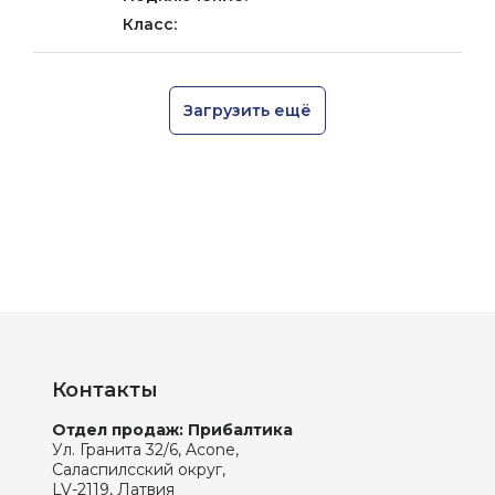
Загрузить ещё
Контакты
Отдел продаж: Прибалтика
Ул. Гранита 32/6, Acone,
Саласпилсский округ,
LV-2119, Латвия