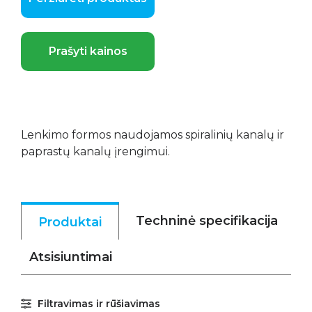
Prašyti kainos
Lenkimo formos naudojamos spiralinių kanalų ir
paprastų kanalų įrengimui.
Techninė specifikacija
Produktai
Atsisiuntimai
Filtravimas ir rūšiavimas